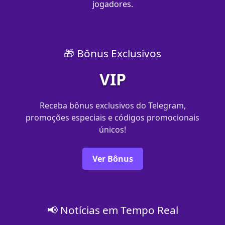
jogadores.
🎁 Bônus Exclusivos
VIP
Receba bônus exclusivos do Telegram,
promoções especiais e códigos promocionais
únicos!
Ver Bônus
📢 Notícias em Tempo Real