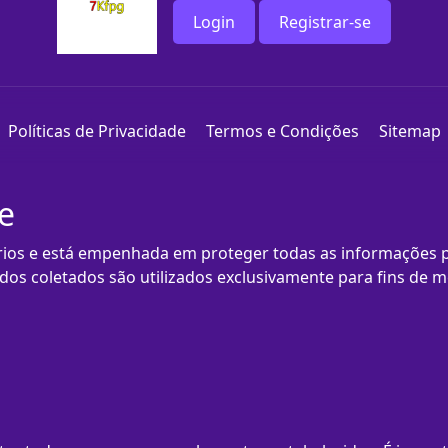
Login
Registrar-se
Políticas de Privacidade
Termos e Condições
Sitemap
de
ários e está empenhada em proteger todas as informações 
os coletados são utilizados exclusivamente para fins de m