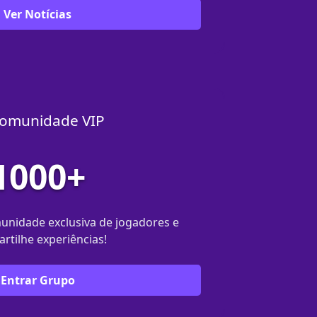
Ver Notícias
Comunidade VIP
1000+
unidade exclusiva de jogadores e
rtilhe experiências!
Entrar Grupo