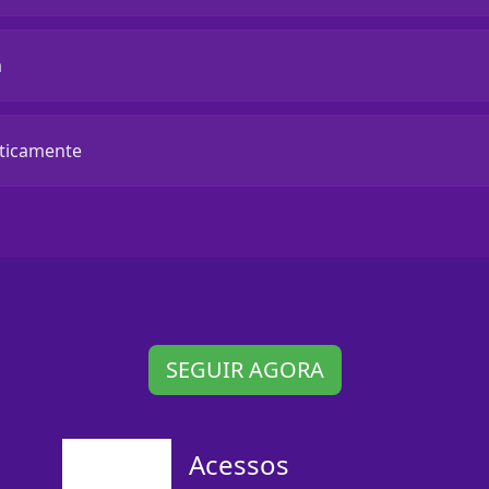
a
aticamente
SEGUIR AGORA
Acessos