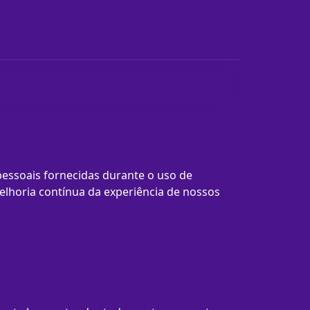
pessoais fornecidas durante o uso de
elhoria contínua da experiência de nossos