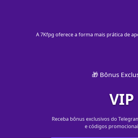
A 7Kfpg oferece a forma mais prática de a
🎁 Bônus Exclu
VIP
Receba bônus exclusivos do Telegra
e códigos promocionai