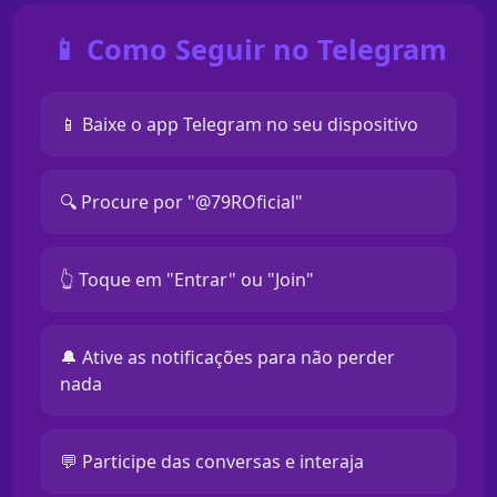
📱 Como Seguir no Telegram
📱 Baixe o app Telegram no seu dispositivo
🔍 Procure por "@79ROficial"
👆 Toque em "Entrar" ou "Join"
🔔 Ative as notificações para não perder
nada
💬 Participe das conversas e interaja