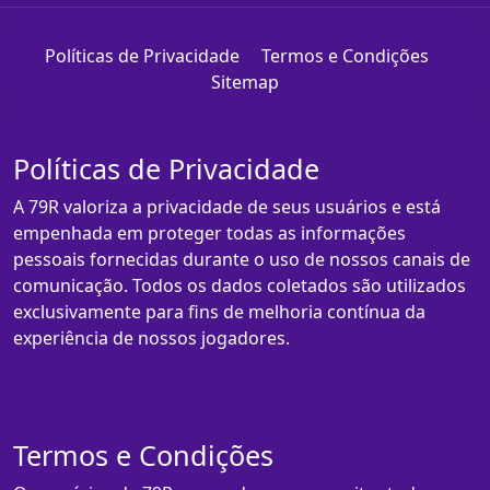
Políticas de Privacidade
Termos e Condições
Sitemap
Políticas de Privacidade
A 79R valoriza a privacidade de seus usuários e está
empenhada em proteger todas as informações
pessoais fornecidas durante o uso de nossos canais de
comunicação. Todos os dados coletados são utilizados
exclusivamente para fins de melhoria contínua da
experiência de nossos jogadores.
Termos e Condições