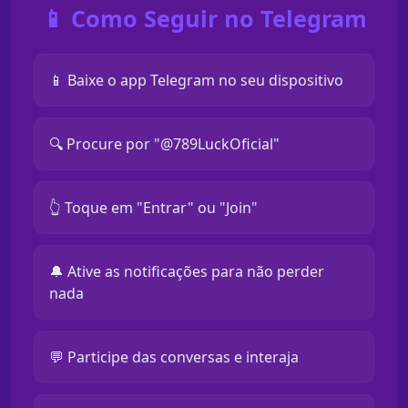
📱 Como Seguir no Telegram
📱 Baixe o app Telegram no seu dispositivo
🔍 Procure por "@789LuckOficial"
👆 Toque em "Entrar" ou "Join"
🔔 Ative as notificações para não perder
nada
💬 Participe das conversas e interaja