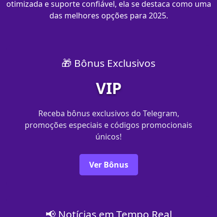
otimizada e suporte confiável, ela se destaca como uma
das melhores opções para 2025.
🎁 Bônus Exclusivos
VIP
Receba bônus exclusivos do Telegram,
promoções especiais e códigos promocionais
únicos!
Ver Bônus
📢 Notícias em Tempo Real