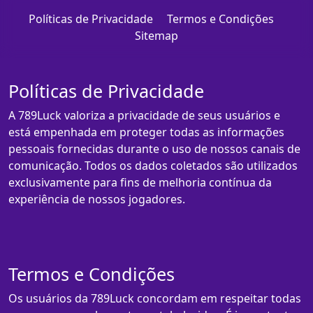
Políticas de Privacidade
Termos e Condições
Sitemap
Políticas de Privacidade
A 789Luck valoriza a privacidade de seus usuários e
está empenhada em proteger todas as informações
pessoais fornecidas durante o uso de nossos canais de
comunicação. Todos os dados coletados são utilizados
exclusivamente para fins de melhoria contínua da
experiência de nossos jogadores.
Termos e Condições
Os usuários da 789Luck concordam em respeitar todas