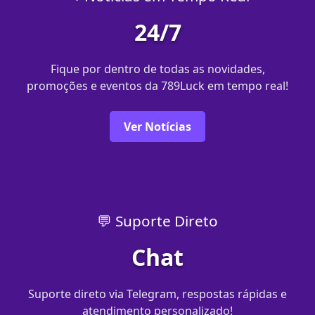
24/7
Fique por dentro de todas as novidades,
promoções e eventos da 789Luck em tempo real!
Ver Notícias
💬 Suporte Direto
Chat
Suporte direto via Telegram, respostas rápidas e
atendimento personalizado!