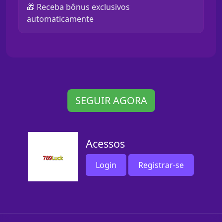
🎁 Receba bônus exclusivos
automaticamente
SEGUIR AGORA
Acessos
Login
Registrar-se