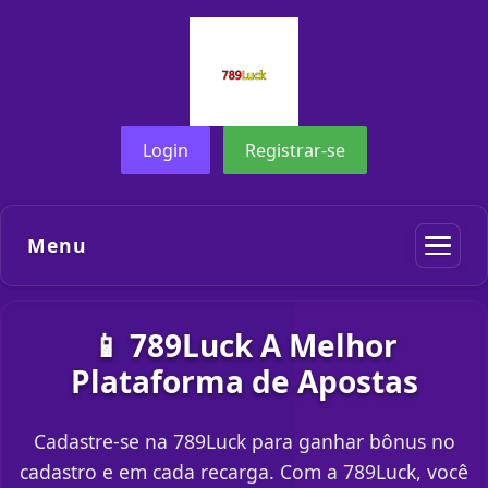
Login
Registrar-se
Menu
📱 789Luck A Melhor
Plataforma de Apostas
Cadastre-se na 789Luck para ganhar bônus no
cadastro e em cada recarga. Com a 789Luck, você