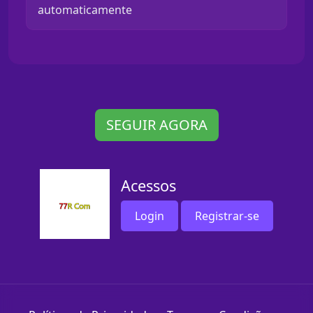
automaticamente
SEGUIR AGORA
Acessos
Login
Registrar-se