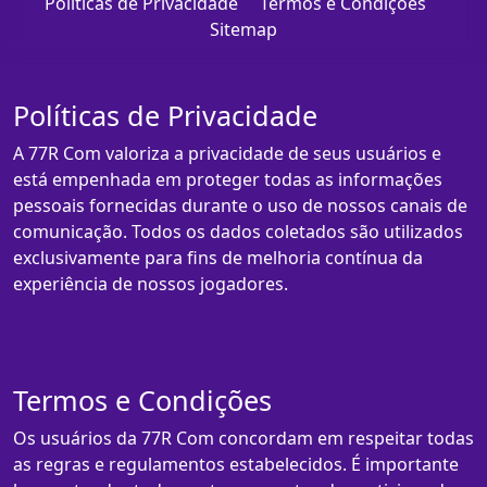
Políticas de Privacidade
Termos e Condições
Sitemap
Políticas de Privacidade
A 77R Com valoriza a privacidade de seus usuários e
está empenhada em proteger todas as informações
pessoais fornecidas durante o uso de nossos canais de
comunicação. Todos os dados coletados são utilizados
exclusivamente para fins de melhoria contínua da
experiência de nossos jogadores.
Termos e Condições
Os usuários da 77R Com concordam em respeitar todas
as regras e regulamentos estabelecidos. É importante