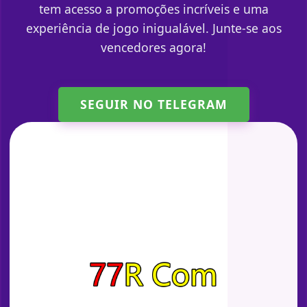
tem acesso a promoções incríveis e uma
experiência de jogo inigualável. Junte-se aos
vencedores agora!
SEGUIR NO TELEGRAM