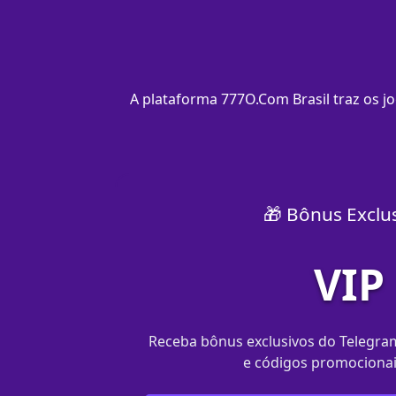
A plataforma 777O.Com Brasil traz os 
🎁 Bônus Exclu
VIP
Receba bônus exclusivos do Telegra
e códigos promocionai