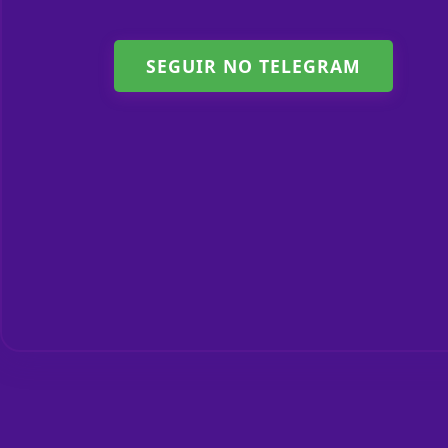
SEGUIR NO TELEGRAM