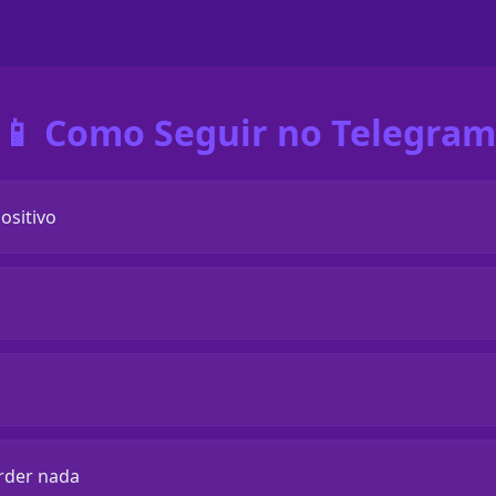
📱 Como Seguir no Telegram
ositivo
erder nada