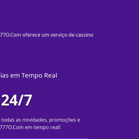
777O.Com oferece um serviço de cassino
cias em Tempo Real
24/7
e todas as novidades, promoções e
 777O.Com em tempo real!