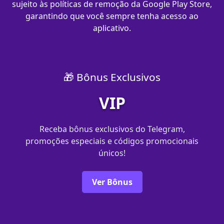
sujeito às políticas de remoção da Google Play Store,
garantindo que você sempre tenha acesso ao
aplicativo.
🎁 Bônus Exclusivos
VIP
Receba bônus exclusivos do Telegram,
promoções especiais e códigos promocionais
únicos!
Ver Bônus