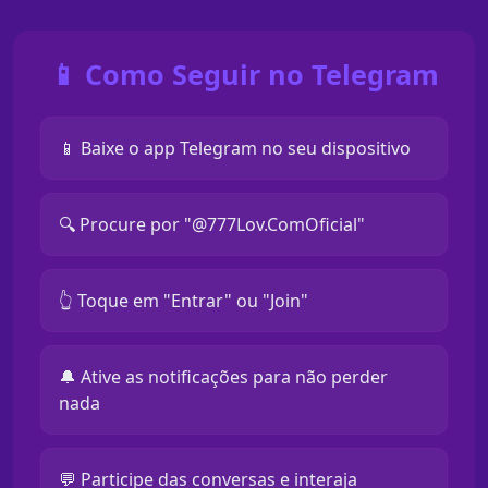
📱 Como Seguir no Telegram
📱 Baixe o app Telegram no seu dispositivo
🔍 Procure por "@777Lov.ComOficial"
👆 Toque em "Entrar" ou "Join"
🔔 Ative as notificações para não perder
nada
💬 Participe das conversas e interaja