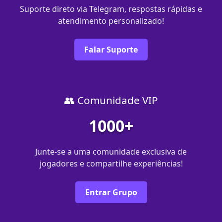
Suporte direto via Telegram, respostas rápidas e
atendimento personalizado!
Falar Suporte
👥 Comunidade VIP
1000+
Junte-se a uma comunidade exclusiva de
jogadores e compartilhe experiências!
Entrar Grupo