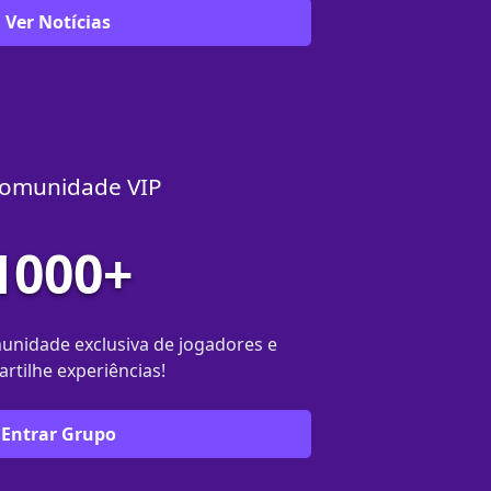
Ver Notícias
Comunidade VIP
1000+
unidade exclusiva de jogadores e
rtilhe experiências!
Entrar Grupo