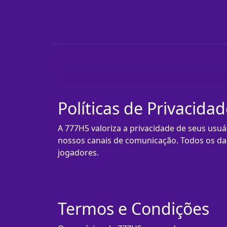
Políticas de Privacida
A 777H5 valoriza a privacidade de seus usu
nossos canais de comunicação. Todos os dad
jogadores.
Termos e Condições