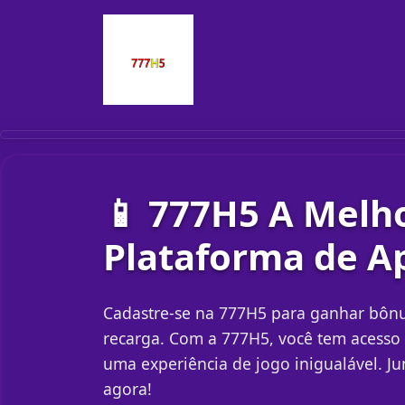
📱 777H5 A Melh
Plataforma de A
Cadastre-se na 777H5 para ganhar bônu
recarga. Com a 777H5, você tem acesso 
uma experiência de jogo inigualável. J
agora!