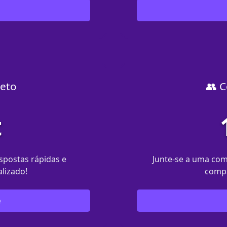
reto
👥 
t
espostas rápidas e
Junte-se a uma com
lizado!
compa
e