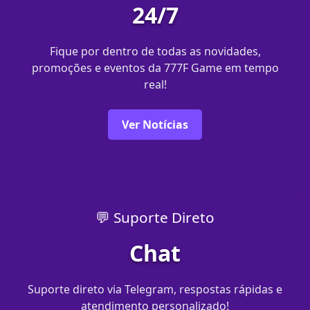
24/7
Fique por dentro de todas as novidades,
promoções e eventos da 777F Game em tempo
real!
Ver Notícias
💬 Suporte Direto
Chat
Suporte direto via Telegram, respostas rápidas e
atendimento personalizado!