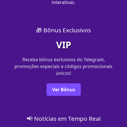
interativas.
🎁 Bônus Exclusivos
VIP
Receba bônus exclusivos do Telegram,
promoções especiais e códigos promocionais
únicos!
Ver Bônus
📢 Notícias em Tempo Real