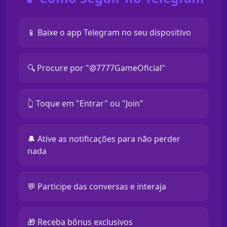
📱 Baixe o app Telegram no seu dispositivo
🔍 Procure por "@7777GameOficial"
👆 Toque em "Entrar" ou "Join"
🔔 Ative as notificações para não perder
nada
💬 Participe das conversas e interaja
🎁 Receba bônus exclusivos