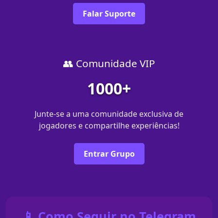
Falar Suporte
👥 Comunidade VIP
1000+
Junte-se a uma comunidade exclusiva de
jogadores e compartilhe experiências!
Entrar Grupo
📱 Como Seguir no Telegram