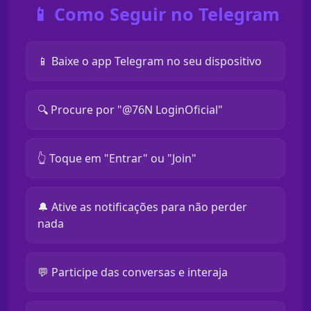
📱 Como Seguir no Telegram
📱 Baixe o app Telegram no seu dispositivo
🔍 Procure por "@76N LoginOficial"
👆 Toque em "Entrar" ou "Join"
🔔 Ative as notificações para não perder
nada
💬 Participe das conversas e interaja