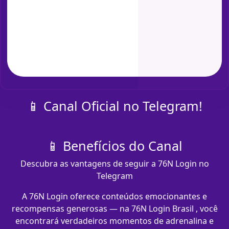
📱 Canal Oficial no Telegram!
📱 Benefícios do Canal
Descubra as vantagens de seguir a 76N Login no
Telegram
A 76N Login oferece conteúdos emocionantes e
recompensas generosas — na 76N Login Brasil , você
encontrará verdadeiros momentos de adrenalina e