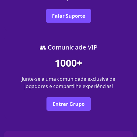
Falar Suporte
👥 Comunidade VIP
1000+
Junte-se a uma comunidade exclusiva de
jogadores e compartilhe experiências!
Entrar Grupo