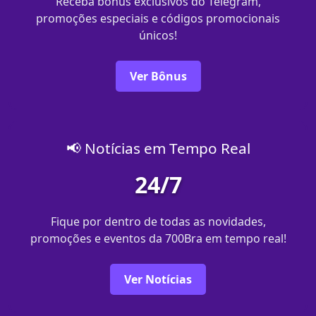
Receba bônus exclusivos do Telegram,
promoções especiais e códigos promocionais
únicos!
Ver Bônus
📢 Notícias em Tempo Real
24/7
Fique por dentro de todas as novidades,
promoções e eventos da 700Bra em tempo real!
Ver Notícias