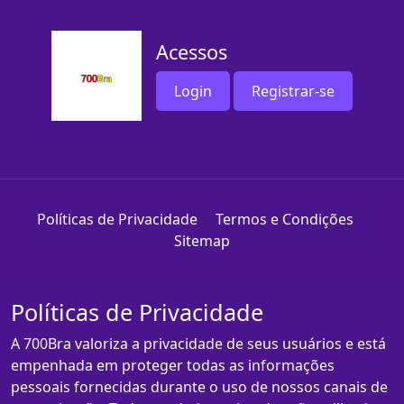
Acessos
Login
Registrar-se
Políticas de Privacidade
Termos e Condições
Sitemap
Políticas de Privacidade
A 700Bra valoriza a privacidade de seus usuários e está
empenhada em proteger todas as informações
pessoais fornecidas durante o uso de nossos canais de