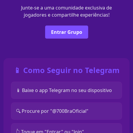
Junte-se a uma comunidade exclusiva de
jogadores e compartilhe experiências!
Entrar Grupo
📱 Como Seguir no Telegram
📱 Baixe o app Telegram no seu dispositivo
🔍 Procure por "@700BraOficial"
👆 Toque em "Entrar" ou "Join"