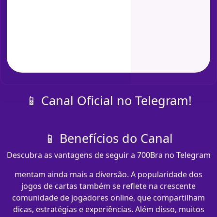
📱 Canal Oficial no Telegram!
📱 Benefícios do Canal
Descubra as vantagens de seguir a 700Bra no Telegram
mentam ainda mais a diversão. A popularidade dos
jogos de cartas também se reflete na crescente
comunidade de jogadores online, que compartilham
dicas, estratégias e experiências. Além disso, muitos