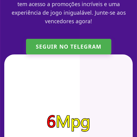
tem acesso a promoções incríveis e uma
experiência de jogo inigualável. Junte-se aos
vencedores agora!
SEGUIR NO TELEGRAM