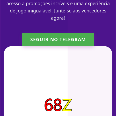
acesso a promoções incríveis e uma experiência
de jogo inigualável. Junte-se aos vencedores
agora!
SEGUIR NO TELEGRAM