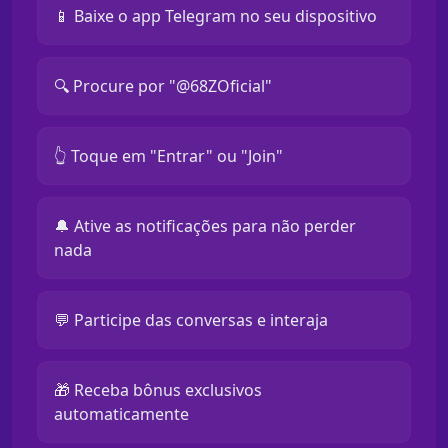
📱 Baixe o app Telegram no seu dispositivo
🔍 Procure por "@68ZOficial"
👆 Toque em "Entrar" ou "Join"
🔔 Ative as notificações para não perder
nada
💬 Participe das conversas e interaja
🎁 Receba bônus exclusivos
automaticamente