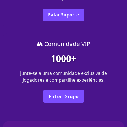
Falar Suporte
👥 Comunidade VIP
1000+
Junte-se a uma comunidade exclusiva de
jogadores e compartilhe experiências!
Entrar Grupo