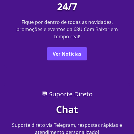
24/7
Fique por dentro de todas as novidades,
promoções e eventos da 68U Com Baixar em
tempo real!
Ver Notícias
💬 Suporte Direto
Chat
Suporte direto via Telegram, respostas rápidas e
atendimento personalizado!