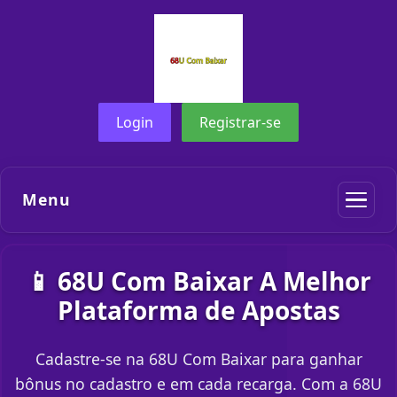
Login
Registrar-se
Menu
📱 68U Com Baixar A Melhor
Plataforma de Apostas
Cadastre-se na 68U Com Baixar para ganhar
bônus no cadastro e em cada recarga. Com a 68U