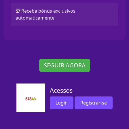
🎁 Receba bônus exclusivos
automaticamente
SEGUIR AGORA
Acessos
Login
Registrar-se