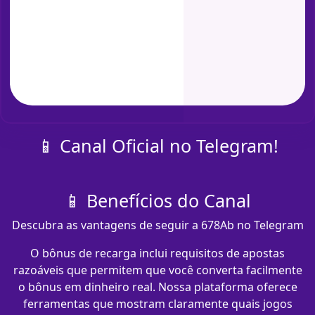
📱 Canal Oficial no Telegram!
📱 Benefícios do Canal
Descubra as vantagens de seguir a 678Ab no Telegram
O bônus de recarga inclui requisitos de apostas
razoáveis que permitem que você converta facilmente
o bônus em dinheiro real. Nossa plataforma oferece
ferramentas que mostram claramente quais jogos