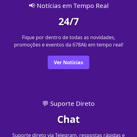
📢 Notícias em Tempo Real
24/7
Fique por dentro de todas as novidades,
promoções e eventos da 678Ab em tempo real!
Ver Notícias
💬 Suporte Direto
Chat
Suporte direto via Telegram, respostas rápidas e