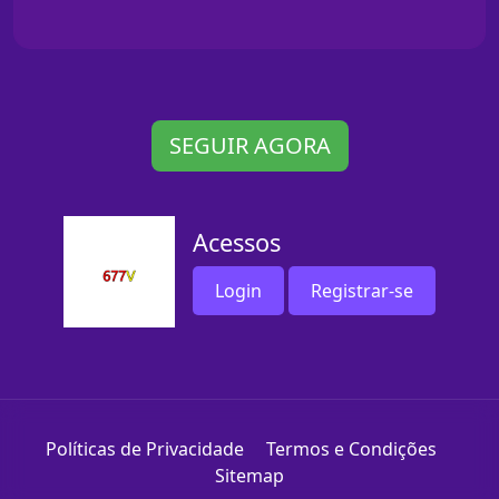
SEGUIR AGORA
Acessos
Login
Registrar-se
Políticas de Privacidade
Termos e Condições
Sitemap