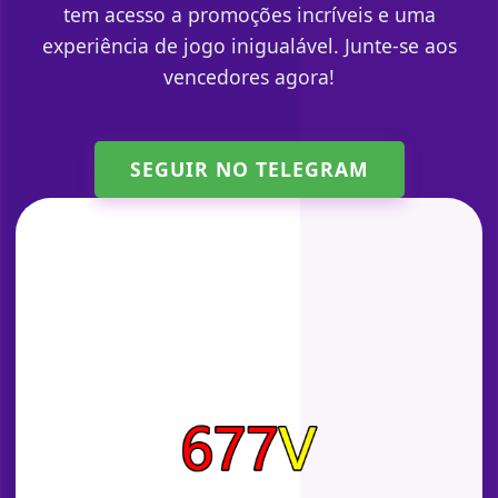
tem acesso a promoções incríveis e uma
experiência de jogo inigualável. Junte-se aos
vencedores agora!
SEGUIR NO TELEGRAM