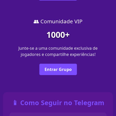
👥 Comunidade VIP
1000+
Junte-se a uma comunidade exclusiva de
jogadores e compartilhe experiências!
Entrar Grupo
📱 Como Seguir no Telegram