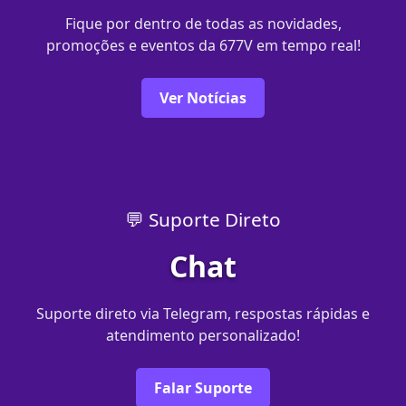
Fique por dentro de todas as novidades,
promoções e eventos da 677V em tempo real!
Ver Notícias
💬 Suporte Direto
Chat
Suporte direto via Telegram, respostas rápidas e
atendimento personalizado!
Falar Suporte