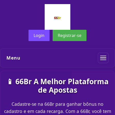
Login
Registrar-se
Menu
📱 66Br A Melhor Plataforma
de Apostas
Cadastre-se na 66Br para ganhar bônus no
cadastro e em cada recarga. Com a 66Br, você tem