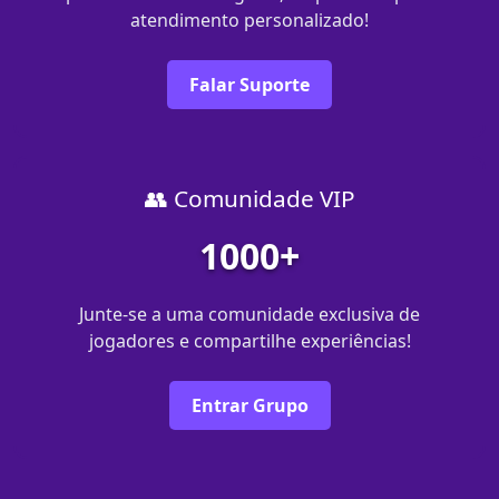
atendimento personalizado!
Falar Suporte
👥 Comunidade VIP
1000+
Junte-se a uma comunidade exclusiva de
jogadores e compartilhe experiências!
Entrar Grupo