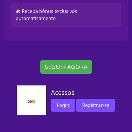
🎁 Receba bônus exclusivos
automaticamente
SEGUIR AGORA
Acessos
Login
Registrar-se