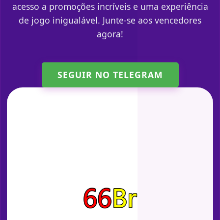
acesso a promoções incríveis e uma experiência
de jogo inigualável. Junte-se aos vencedores
agora!
SEGUIR NO TELEGRAM