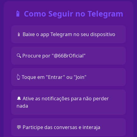
📱 Como Seguir no Telegram
📱 Baixe o app Telegram no seu dispositivo
🔍 Procure por "@66BrOficial"
👆 Toque em "Entrar" ou "Join"
🔔 Ative as notificações para não perder
nada
💬 Participe das conversas e interaja