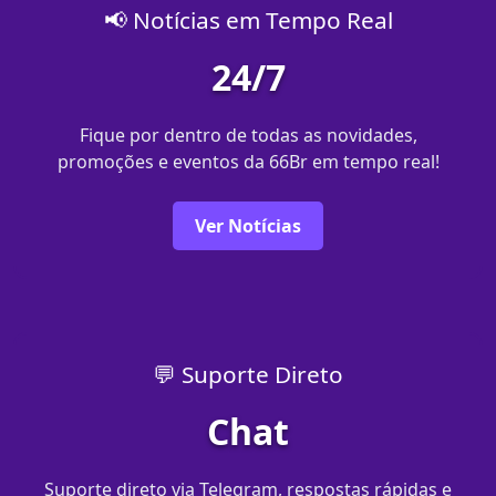
📢 Notícias em Tempo Real
24/7
Fique por dentro de todas as novidades,
promoções e eventos da 66Br em tempo real!
Ver Notícias
💬 Suporte Direto
Chat
Suporte direto via Telegram, respostas rápidas e