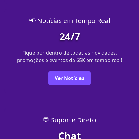
📢 Notícias em Tempo Real
24/7
Fique por dentro de todas as novidades,
promoções e eventos da 65K em tempo real!
Ver Notícias
💬 Suporte Direto
Chat