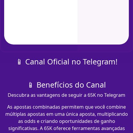
📱 Canal Oficial no Telegram!
📱 Benefícios do Canal
Descubra as vantagens de seguir a 65K no Telegram
As apostas combinadas permitem que você combine
múltiplas apostas em uma única aposta, multiplicando
as odds e criando oportunidades de ganho
significativas. A 65K oferece ferramentas avançadas