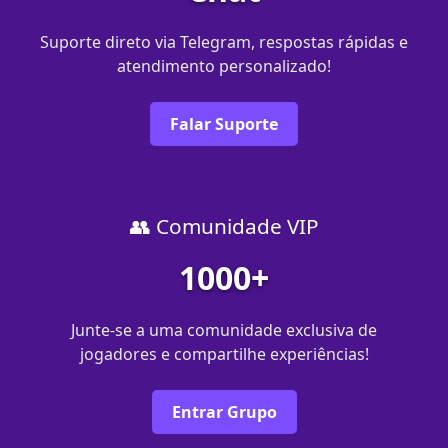
Suporte direto via Telegram, respostas rápidas e
atendimento personalizado!
Falar Suporte
👥 Comunidade VIP
1000+
Junte-se a uma comunidade exclusiva de
jogadores e compartilhe experiências!
Entrar Grupo