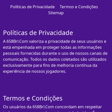
Políticas de Privacidade
Termos e Condições
Sitemap
Políticas de Privacidade
A 658Brl.Com valoriza a privacidade de seus usuários e
está empenhada em proteger todas as informações
pessoais fornecidas durante o uso de nossos canais de
comunicação. Todos os dados coletados são utilizados
exclusivamente para fins de melhoria contínua da
experiência de nossos jogadores.
Termos e Condições
Os usuários da 658Brl.Com concordam em respeitar