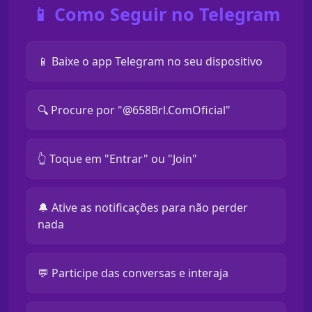
📱 Como Seguir no Telegram
📱 Baixe o app Telegram no seu dispositivo
🔍 Procure por "@658Brl.ComOficial"
👆 Toque em "Entrar" ou "Join"
🔔 Ative as notificações para não perder
nada
💬 Participe das conversas e interaja