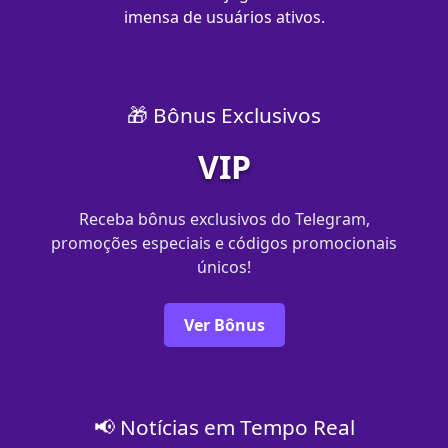
imensa de usuários ativos.
🎁 Bônus Exclusivos
VIP
Receba bônus exclusivos do Telegram,
promoções especiais e códigos promocionais
únicos!
Ver Bônus
📢 Notícias em Tempo Real