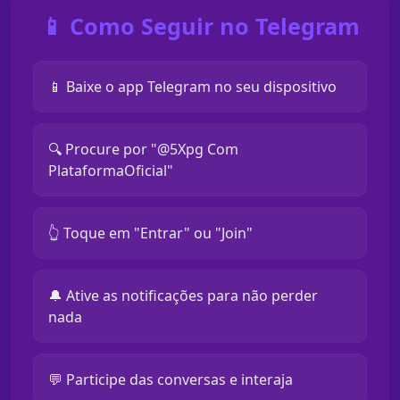
📱 Como Seguir no Telegram
📱 Baixe o app Telegram no seu dispositivo
🔍 Procure por "@5Xpg Com
PlataformaOficial"
👆 Toque em "Entrar" ou "Join"
🔔 Ative as notificações para não perder
nada
💬 Participe das conversas e interaja