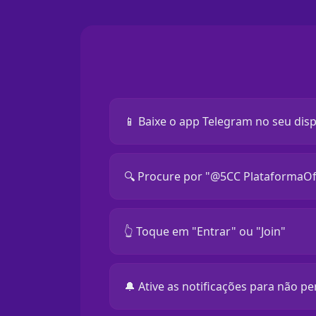
📱 Baixe o app Telegram no seu disp
🔍 Procure por "@5CC PlataformaOfi
👆 Toque em "Entrar" ou "Join"
🔔 Ative as notificações para não p