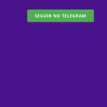
SEGUIR NO TELEGRAM