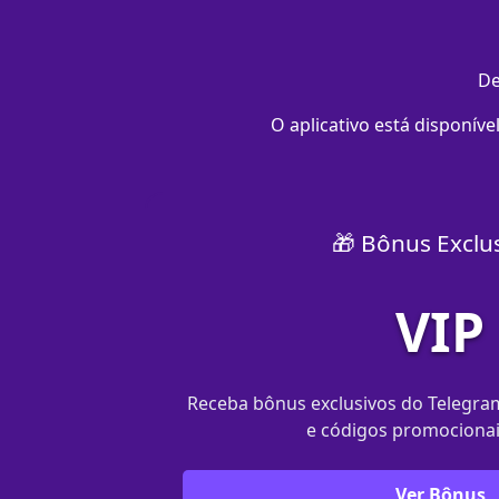
De
O aplicativo está disponív
🎁 Bônus Exclu
VIP
Receba bônus exclusivos do Telegra
e códigos promocionai
Ver Bônus