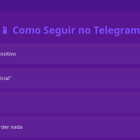
📱 Como Seguir no Telegram
ositivo
cial"
erder nada