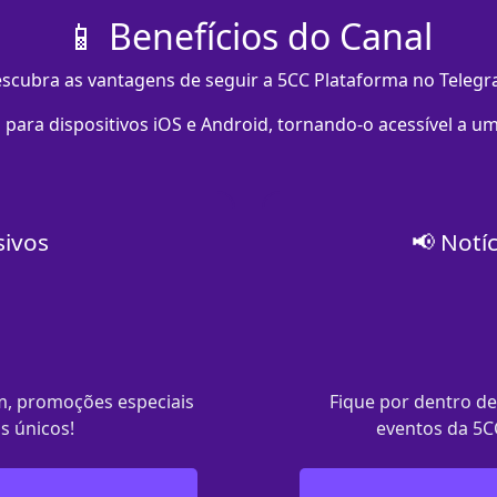
📱 Benefícios do Canal
scubra as vantagens de seguir a 5CC Plataforma no Teleg
el para dispositivos iOS e Android, tornando-o acessível a 
sivos
📢 Notí
m, promoções especiais
Fique por dentro d
s únicos!
eventos da 5C