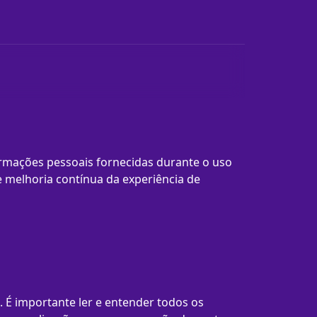
ormações pessoais fornecidas durante o uso
e melhoria contínua da experiência de
 É importante ler e entender todos os