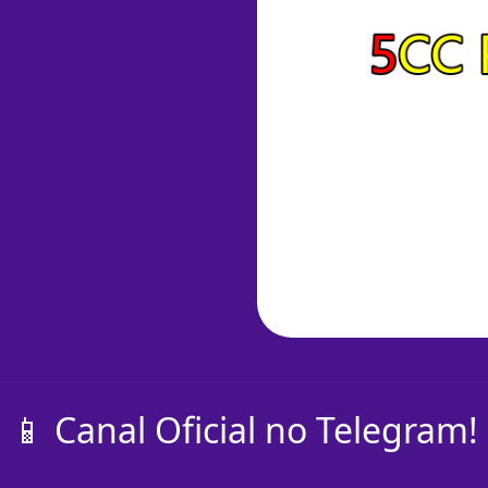
📱 Canal Oficial no Telegram!