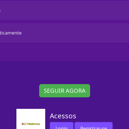
a
aticamente
SEGUIR AGORA
Acessos
Login
Registrar-se