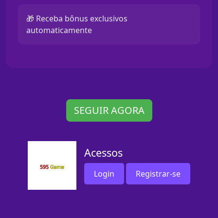
🎁 Receba bônus exclusivos
automaticamente
SEGUIR AGORA
Acessos
Login
Registrar-se