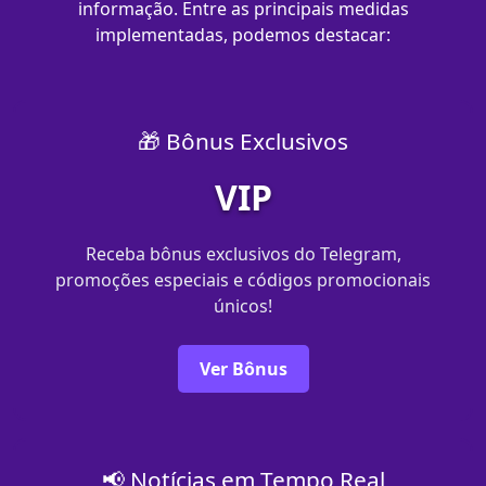
informação. Entre as principais medidas
implementadas, podemos destacar:
🎁 Bônus Exclusivos
VIP
Receba bônus exclusivos do Telegram,
promoções especiais e códigos promocionais
únicos!
Ver Bônus
📢 Notícias em Tempo Real