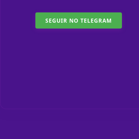
SEGUIR NO TELEGRAM