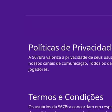
Políticas de Privacida
A 567Bra valoriza a privacidade de seus us
nossos canais de comunicação. Todos os dad
jogadores.
Termos e Condições
Os usuários da 567Bra concordam em respeit