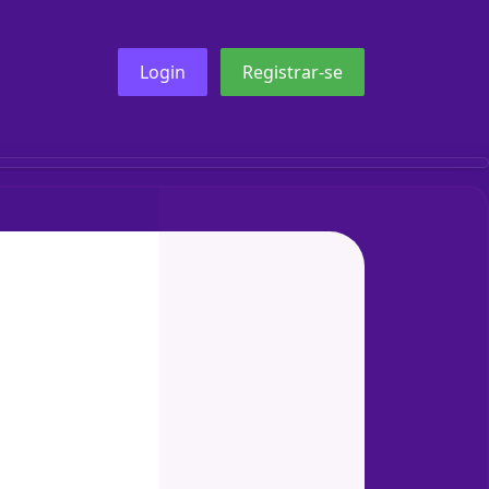
Login
Registrar-se