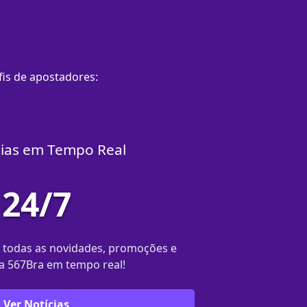
fis de apostadores:
cias em Tempo Real
24/7
e todas as novidades, promoções e
a 567Bra em tempo real!
Ver Notícias