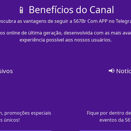
📱 Benefícios do Canal
scubra as vantagens de seguir a 567Br Com APP no Teleg
s online de última geração, desenvolvida com as mais ava
experiência possível aos nossos usuários.
sivos
📢 Notí
m, promoções especiais
Fique por dentro d
s únicos!
eventos da 56