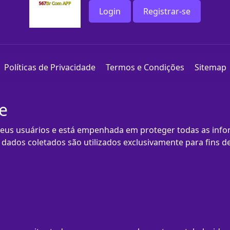
Login
Registrar-se
Políticas de Privacidade
Termos e Condições
Sitemap
de
 seus usuários e está empenhada em proteger todas as info
dados coletados são utilizados exclusivamente para fins d