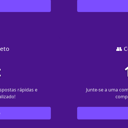
reto
👥 
t
espostas rápidas e
Junte-se a uma com
lizado!
compa
e