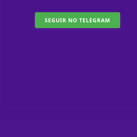
SEGUIR NO TELEGRAM