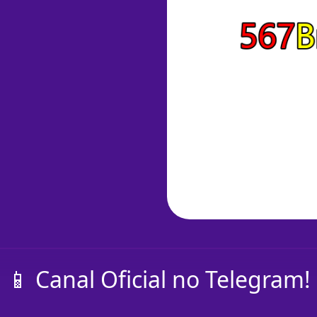
📱 Canal Oficial no Telegram!