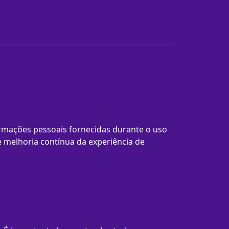
rmações pessoais fornecidas durante o uso
e melhoria contínua da experiência de