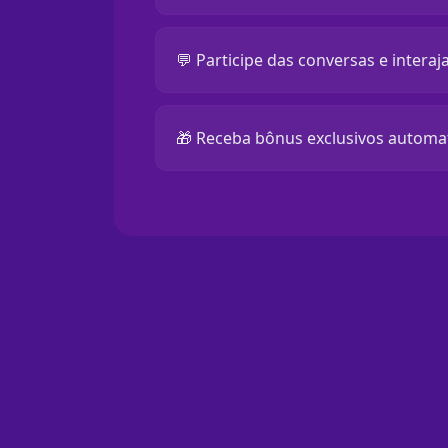
💬 Participe das conversas e interaj
🎁 Receba bônus exclusivos autom