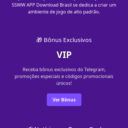
55WW APP Download Brasil se dedica a criar um
ambiente de jogo de alto padrão.
🎁 Bônus Exclusivos
VIP
Receba bônus exclusivos do Telegram,
promoções especiais e códigos promocionais
únicos!
Ver Bônus