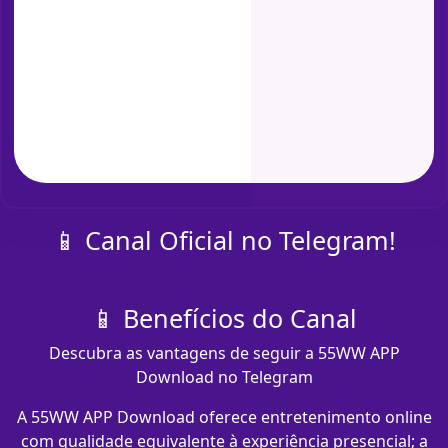
📱 Canal Oficial no Telegram!
📱 Benefícios do Canal
Descubra as vantagens de seguir a 55WW APP
Download no Telegram
A 55WW APP Download oferece entretenimento online
com qualidade equivalente à experiência presencial; a