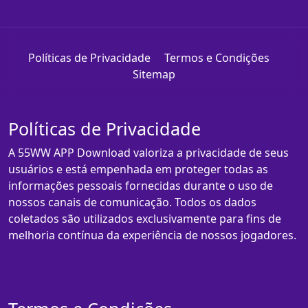
Políticas de Privacidade
Termos e Condições
Sitemap
Políticas de Privacidade
A 55WW APP Download valoriza a privacidade de seus
usuários e está empenhada em proteger todas as
informações pessoais fornecidas durante o uso de
nossos canais de comunicação. Todos os dados
coletados são utilizados exclusivamente para fins de
melhoria contínua da experiência de nossos jogadores.