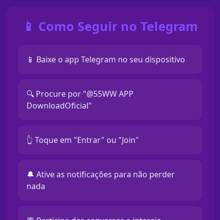
📱 Como Seguir no Telegram
📱 Baixe o app Telegram no seu dispositivo
🔍 Procure por "@55WW APP
DownloadOficial"
👆 Toque em "Entrar" ou "Join"
🔔 Ative as notificações para não perder
nada