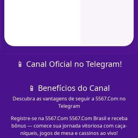
📱 Canal Oficial no Telegram!
📱 Benefícios do Canal
Descubra as vantagens de seguir a 5567.Com no
Telegram
Registre-se na 5567.Com 5567.Com Brasil e receba
bônus — comece sua jornada vitoriosa com caça-
níqueis, jogos de mesa e cassinos ao vivo!