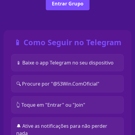
Entrar Grupo
📱 Como Seguir no Telegram
📱 Baixe o app Telegram no seu dispositivo
🔍 Procure por "@53Win.ComOficial"
👆 Toque em "Entrar" ou "Join"
🔔 Ative as notificações para não perder
nada