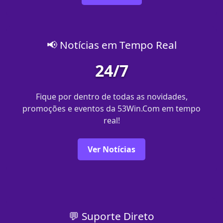
📢 Notícias em Tempo Real
24/7
Fique por dentro de todas as novidades,
promoções e eventos da 53Win.Com em tempo
real!
Ver Notícias
💬 Suporte Direto