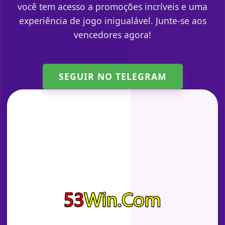
você tem acesso a promoções incríveis e uma
experiência de jogo inigualável. Junte-se aos
vencedores agora!
SEGUIR NO TELEGRAM