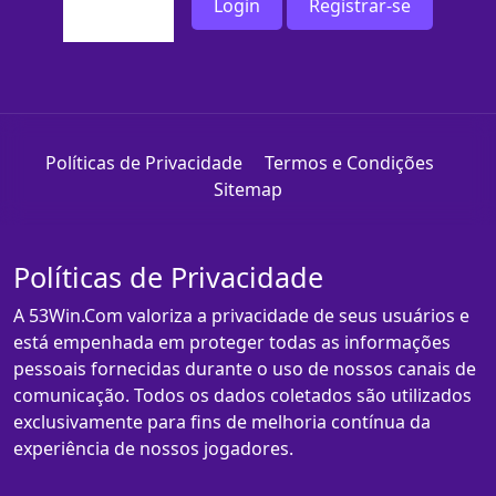
Login
Registrar-se
Políticas de Privacidade
Termos e Condições
Sitemap
Políticas de Privacidade
A 53Win.Com valoriza a privacidade de seus usuários e
está empenhada em proteger todas as informações
pessoais fornecidas durante o uso de nossos canais de
comunicação. Todos os dados coletados são utilizados
exclusivamente para fins de melhoria contínua da
experiência de nossos jogadores.