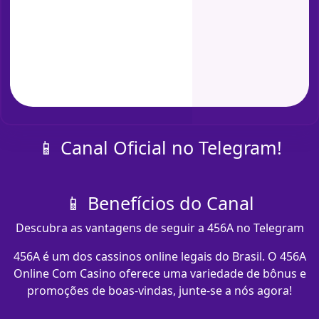
📱 Canal Oficial no Telegram!
📱 Benefícios do Canal
Descubra as vantagens de seguir a 456A no Telegram
456A é um dos cassinos online legais do Brasil. O 456A
Online Com Casino oferece uma variedade de bônus e
promoções de boas-vindas, junte-se a nós agora!