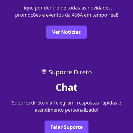
Fique por dentro de todas as novidades,
promoções e eventos da 456A em tempo real!
Ver Notícias
💬 Suporte Direto
Chat
Suporte direto via Telegram, respostas rápidas e
atendimento personalizado!
Falar Suporte