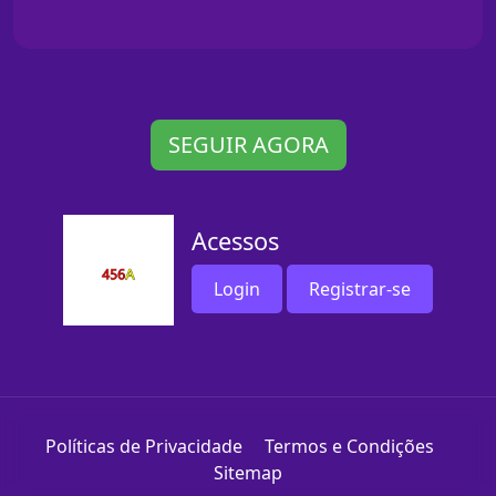
SEGUIR AGORA
Acessos
Login
Registrar-se
Políticas de Privacidade
Termos e Condições
Sitemap