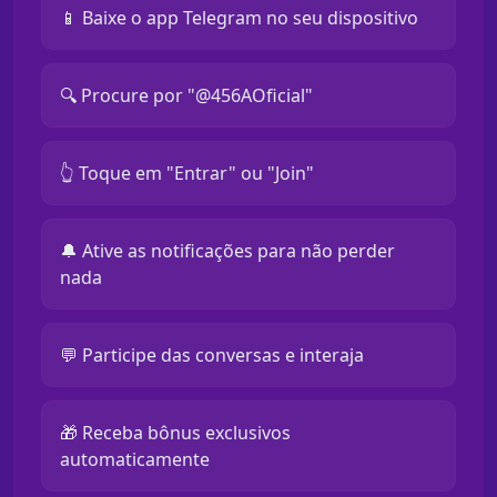
📱 Baixe o app Telegram no seu dispositivo
🔍 Procure por "@456AOficial"
👆 Toque em "Entrar" ou "Join"
🔔 Ative as notificações para não perder
nada
💬 Participe das conversas e interaja
🎁 Receba bônus exclusivos
automaticamente