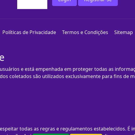
Políticas de Privacidade
Termos e Condições
Sitemap
de
s usuários e está empenhada em proteger todas as informaç
os coletados são utilizados exclusivamente para fins de m
peitar todas as regras e regulamentos estabelecidos. É i