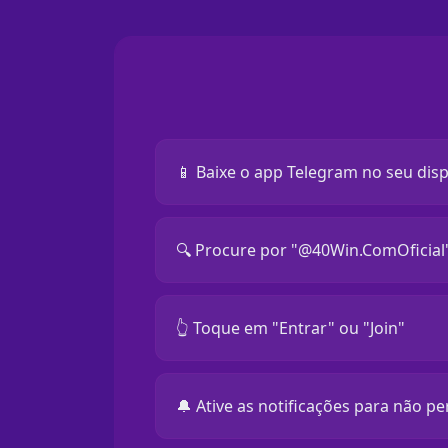
📱 Baixe o app Telegram no seu disp
🔍 Procure por "@40Win.ComOficial
👆 Toque em "Entrar" ou "Join"
🔔 Ative as notificações para não p