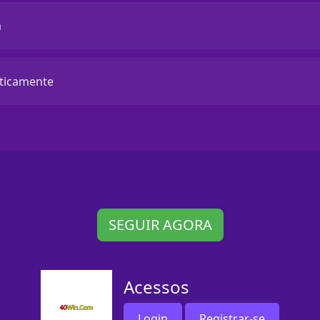
a
aticamente
SEGUIR AGORA
Acessos
Login
Registrar-se