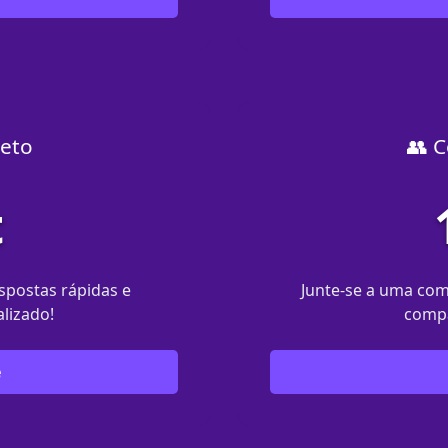
reto
👥 
t
espostas rápidas e
Junte-se a uma com
lizado!
compa
e