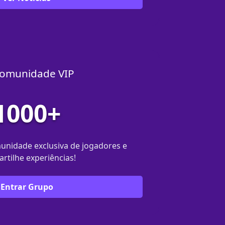
Comunidade VIP
1000+
unidade exclusiva de jogadores e
rtilhe experiências!
Entrar Grupo