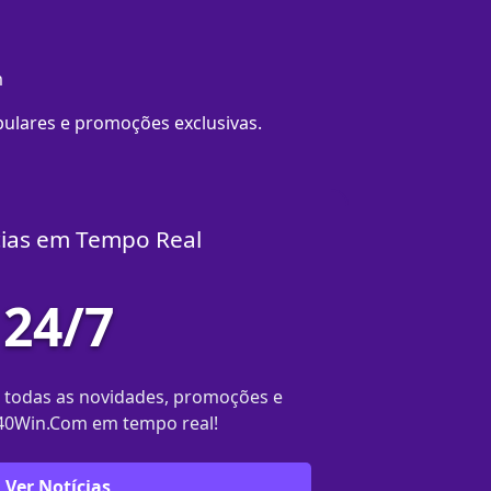
m
pulares e promoções exclusivas.
cias em Tempo Real
24/7
e todas as novidades, promoções e
40Win.Com em tempo real!
Ver Notícias