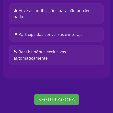
🔔 Ative as notificações para não perder
nada
💬 Participe das conversas e interaja
🎁 Receba bônus exclusivos
automaticamente
SEGUIR AGORA