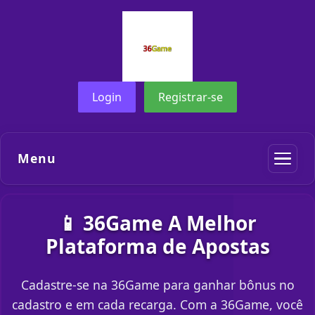
Login
Registrar-se
Menu
📱 36Game A Melhor
Plataforma de Apostas
Cadastre-se na 36Game para ganhar bônus no
cadastro e em cada recarga. Com a 36Game, você