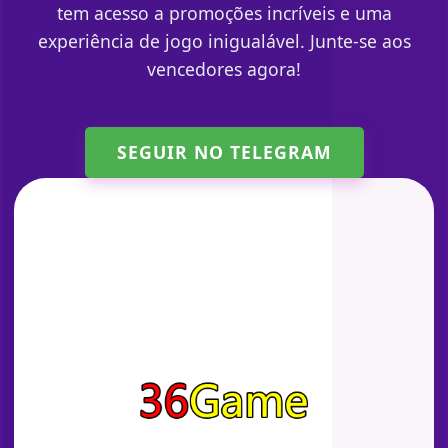
tem acesso a promoções incríveis e uma
experiência de jogo inigualável. Junte-se aos
vencedores agora!
SEGUIR NO TELEGRAM