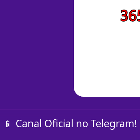
📱 Canal Oficial no Telegram!