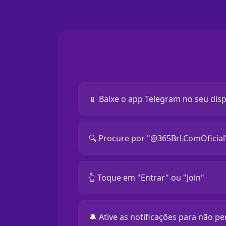
📱 Baixe o app Telegram no seu disp
🔍 Procure por "@365Brl.ComOficial
👆 Toque em "Entrar" ou "Join"
🔔 Ative as notificações para não p