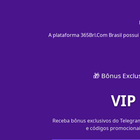
A plataforma 365Brl.Com Brasil possui
🎁 Bônus Exclu
VIP
Receba bônus exclusivos do Telegra
e códigos promocionai