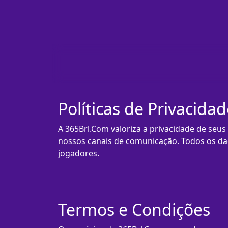
Políticas de Privacida
A 365Brl.Com valoriza a privacidade de seu
nossos canais de comunicação. Todos os dad
jogadores.
Termos e Condições