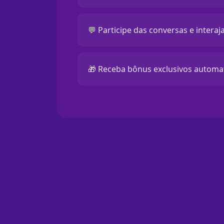
💬 Participe das conversas e interaj
🎁 Receba bônus exclusivos autom