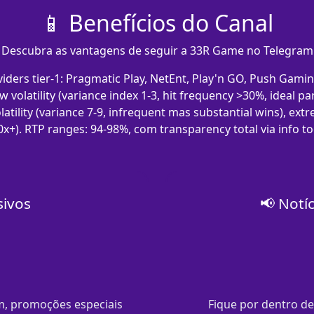
📱 Benefícios do Canal
Descubra as vantagens de seguir a 33R Game no Telegram
viders tier-1: Pragmatic Play, NetEnt, Play'n GO, Push Gamin
volatility (variance index 1-3, hit frequency >30%, ideal pa
latility (variance 7-9, infrequent mas substantial wins), extr
0x+). RTP ranges: 94-98%, com transparency total via info too
sivos
📢 Notí
m, promoções especiais
Fique por dentro d