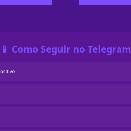
📱 Como Seguir no Telegram
ositivo