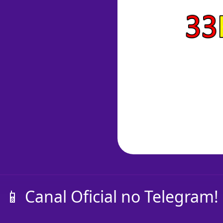
📱 Canal Oficial no Telegram!