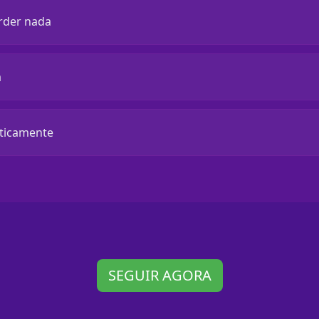
erder nada
a
aticamente
SEGUIR AGORA