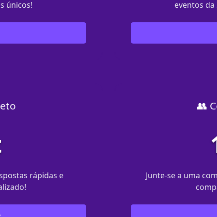
s únicos!
eventos da
reto
👥 
t
espostas rápidas e
Junte-se a uma com
lizado!
compa
e