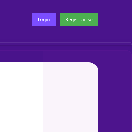
Login
Registrar-se