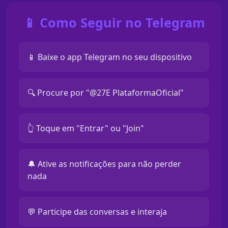
📱 Como Seguir no Telegram
📱 Baixe o app Telegram no seu dispositivo
🔍 Procure por "@27E PlataformaOficial"
👆 Toque em "Entrar" ou "Join"
🔔 Ative as notificações para não perder
nada
💬 Participe das conversas e interaja