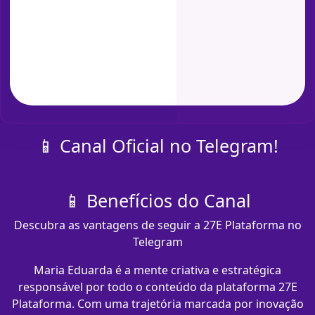
📱 Canal Oficial no Telegram!
📱 Benefícios do Canal
Descubra as vantagens de seguir a 27E Plataforma no
Telegram
Maria Eduarda é a mente criativa e estratégica
responsável por todo o conteúdo da plataforma 27E
Plataforma. Com uma trajetória marcada por inovação