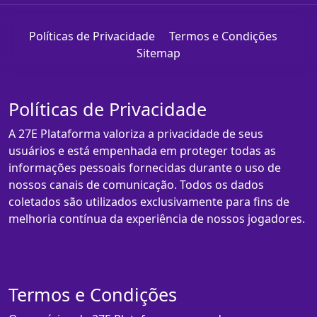
Políticas de Privacidade
Termos e Condições
Sitemap
Políticas de Privacidade
A 27E Plataforma valoriza a privacidade de seus
usuários e está empenhada em proteger todas as
informações pessoais fornecidas durante o uso de
nossos canais de comunicação. Todos os dados
coletados são utilizados exclusivamente para fins de
melhoria contínua da experiência de nossos jogadores.
Termos e Condições