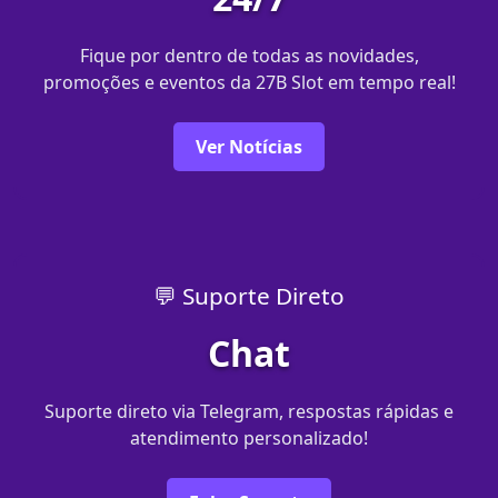
Fique por dentro de todas as novidades,
promoções e eventos da 27B Slot em tempo real!
Ver Notícias
💬 Suporte Direto
Chat
Suporte direto via Telegram, respostas rápidas e
atendimento personalizado!