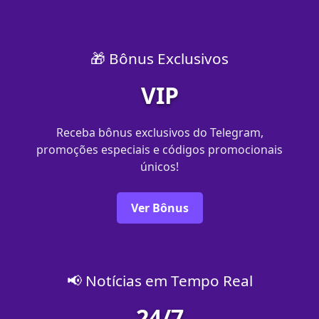
🎁 Bônus Exclusivos
VIP
Receba bônus exclusivos do Telegram,
promoções especiais e códigos promocionais
únicos!
Ver Bônus
📢 Notícias em Tempo Real
24/7