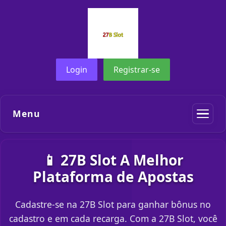
Login
Registrar-se
Menu
📱 27B Slot A Melhor
Plataforma de Apostas
Cadastre-se na 27B Slot para ganhar bônus no
cadastro e em cada recarga. Com a 27B Slot, você