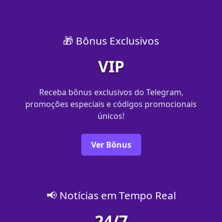
🎁 Bônus Exclusivos
VIP
Receba bônus exclusivos do Telegram,
promoções especiais e códigos promocionais
únicos!
Ver Bônus
📢 Notícias em Tempo Real
24/7