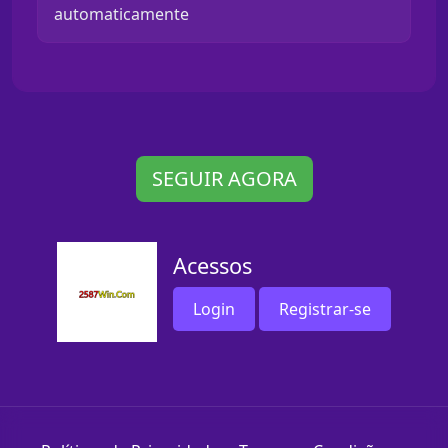
automaticamente
SEGUIR AGORA
Acessos
Login
Registrar-se