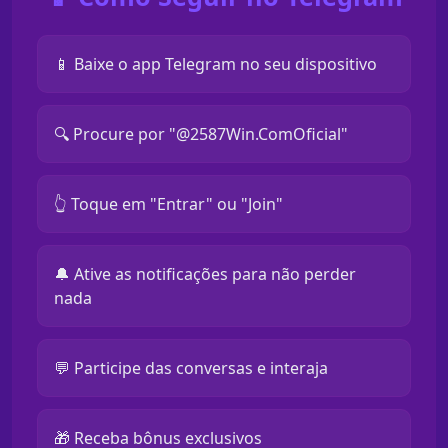
📱 Baixe o app Telegram no seu dispositivo
🔍 Procure por "@2587Win.ComOficial"
👆 Toque em "Entrar" ou "Join"
🔔 Ative as notificações para não perder
nada
💬 Participe das conversas e interaja
🎁 Receba bônus exclusivos