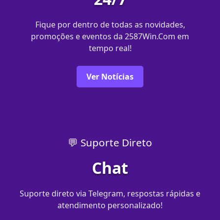
Fique por dentro de todas as novidades,
promoções e eventos da 2587Win.Com em
tempo real!
Ver Notícias
💬 Suporte Direto
Chat
Suporte direto via Telegram, respostas rápidas e
atendimento personalizado!