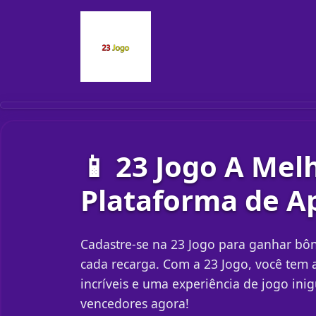
📱 23 Jogo A Mel
Plataforma de A
Cadastre-se na 23 Jogo para ganhar bô
cada recarga. Com a 23 Jogo, você tem
incríveis e uma experiência de jogo inig
vencedores agora!