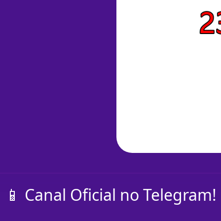
📱 Canal Oficial no Telegram!