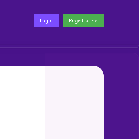
Login
Registrar-se