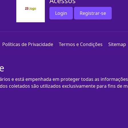
Acessos
Login
Registrar-se
Políticas de Privacidade
Termos e Condições
Sitemap
de
suários e está empenhada em proteger todas as informações
os coletados são utilizados exclusivamente para fins de m