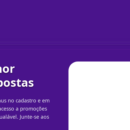
hor
postas
nus no cadastro e em
 acesso a promoções
ualável. Junte-se aos