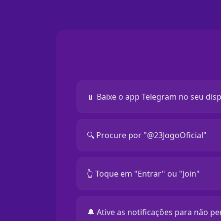
📱 Baixe o app Telegram no seu disp
🔍 Procure por "@23JogoOficial"
👆 Toque em "Entrar" ou "Join"
🔔 Ative as notificações para não p