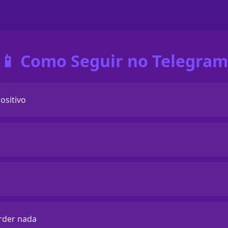
📱 Como Seguir no Telegram
ositivo
erder nada