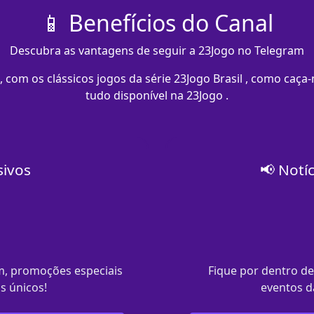
📱 Benefícios do Canal
Descubra as vantagens de seguir a 23Jogo no Telegram
, com os clássicos jogos da série 23Jogo Brasil , como caça
tudo disponível na 23Jogo .
sivos
📢 Notí
m, promoções especiais
Fique por dentro d
s únicos!
eventos d