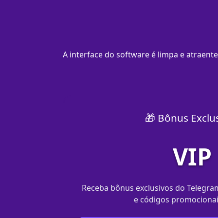
A interface do software é limpa e atraente
🎁 Bônus Exclu
VIP
Receba bônus exclusivos do Telegra
e códigos promocionai