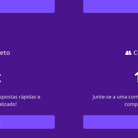
reto
👥 
t
espostas rápidas e
Junte-se a uma com
lizado!
compa
e