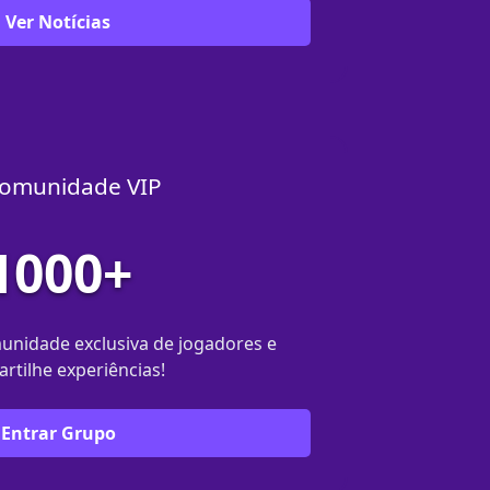
Ver Notícias
Comunidade VIP
1000+
unidade exclusiva de jogadores e
rtilhe experiências!
Entrar Grupo