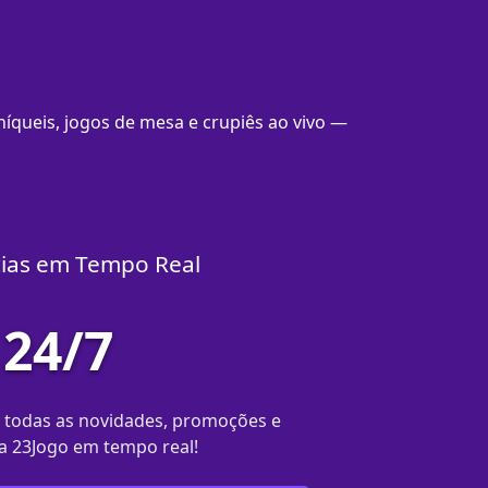
-níqueis, jogos de mesa e crupiês ao vivo —
cias em Tempo Real
24/7
e todas as novidades, promoções e
a 23Jogo em tempo real!