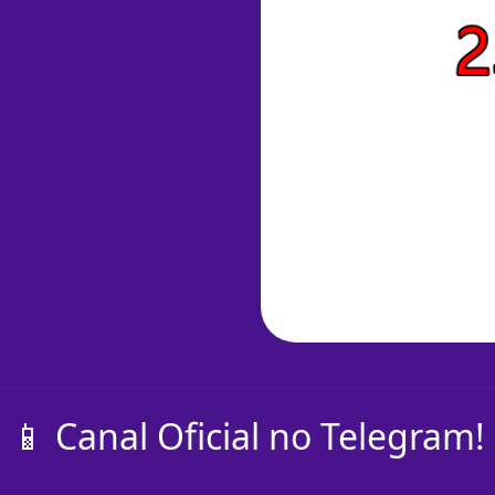
📱 Canal Oficial no Telegram!