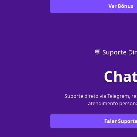
Ver Bônus
💬 Suporte Di
Cha
Suporte direto via Telegram, r
atendimento persona
Falar Suport