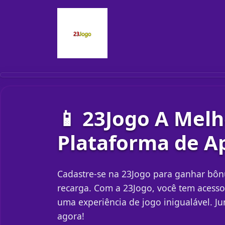
📱 23Jogo A Melh
Plataforma de A
Cadastre-se na 23Jogo para ganhar bôn
recarga. Com a 23Jogo, você tem acesso
uma experiência de jogo inigualável. J
agora!