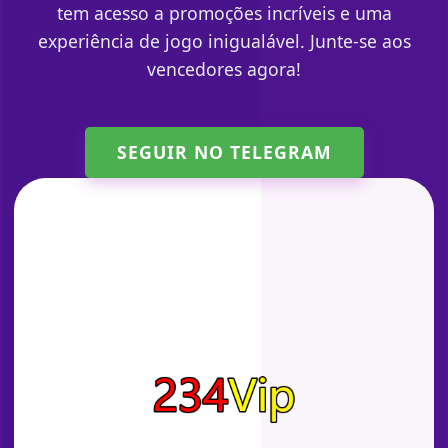
tem acesso a promoções incríveis e uma
experiência de jogo inigualável. Junte-se aos
vencedores agora!
SEGUIR NO TELEGRAM