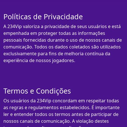
Políticas de Privacidade
A 234Vip valoriza a privacidade de seus usuários e está
empenhada em proteger todas as informações
pessoais fornecidas durante o uso de nossos canais de
comunicação. Todos os dados coletados são utilizados
exclusivamente para fins de melhoria contínua da
experiência de nossos jogadores.
Termos e Condições
Os usuários da 234Vip concordam em respeitar todas
as regras e regulamentos estabelecidos. É importante
ler e entender todos os termos antes de participar de
nossos canais de comunicação. A violação destes