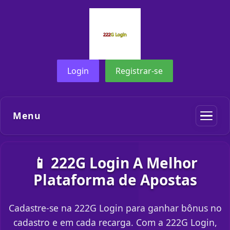
Login
Registrar-se
Menu
📱 222G Login A Melhor
Plataforma de Apostas
Cadastre-se na 222G Login para ganhar bônus no
cadastro e em cada recarga. Com a 222G Login,