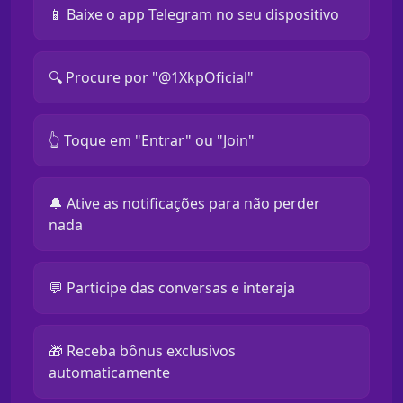
📱 Baixe o app Telegram no seu dispositivo
🔍 Procure por "@1XkpOficial"
👆 Toque em "Entrar" ou "Join"
🔔 Ative as notificações para não perder
nada
💬 Participe das conversas e interaja
🎁 Receba bônus exclusivos
automaticamente