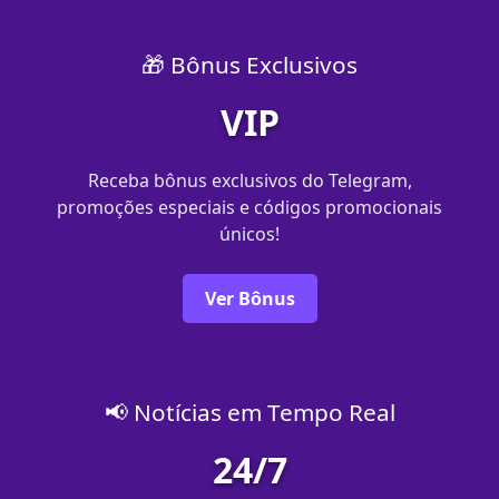
🎁 Bônus Exclusivos
VIP
Receba bônus exclusivos do Telegram,
promoções especiais e códigos promocionais
únicos!
Ver Bônus
📢 Notícias em Tempo Real
24/7