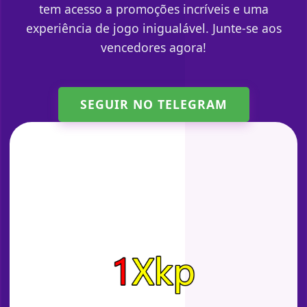
tem acesso a promoções incríveis e uma
experiência de jogo inigualável. Junte-se aos
vencedores agora!
SEGUIR NO TELEGRAM