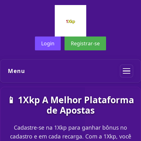
Login
Registrar-se
Menu
📱 1Xkp A Melhor Plataforma
de Apostas
Cadastre-se na 1Xkp para ganhar bônus no
cadastro e em cada recarga. Com a 1Xkp, você