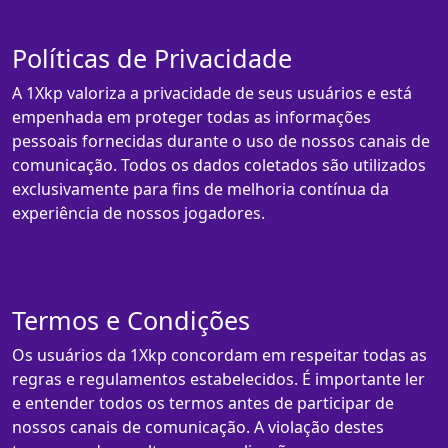
Políticas de Privacidade
A 1Xkp valoriza a privacidade de seus usuários e está
empenhada em proteger todas as informações
pessoais fornecidas durante o uso de nossos canais de
comunicação. Todos os dados coletados são utilizados
exclusivamente para fins de melhoria contínua da
experiência de nossos jogadores.
Termos e Condições
Os usuários da 1Xkp concordam em respeitar todas as
regras e regulamentos estabelecidos. É importante ler
e entender todos os termos antes de participar de
nossos canais de comunicação. A violação destes