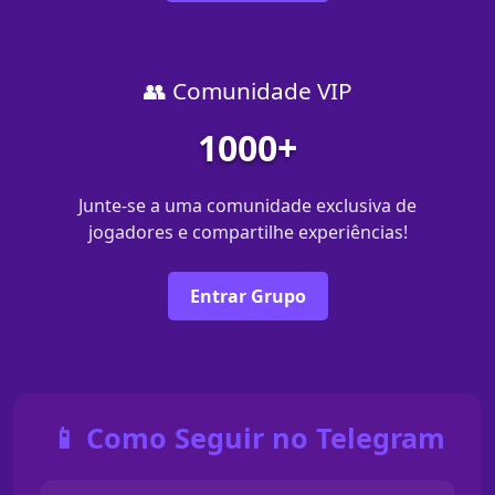
👥 Comunidade VIP
1000+
Junte-se a uma comunidade exclusiva de
jogadores e compartilhe experiências!
Entrar Grupo
📱 Como Seguir no Telegram