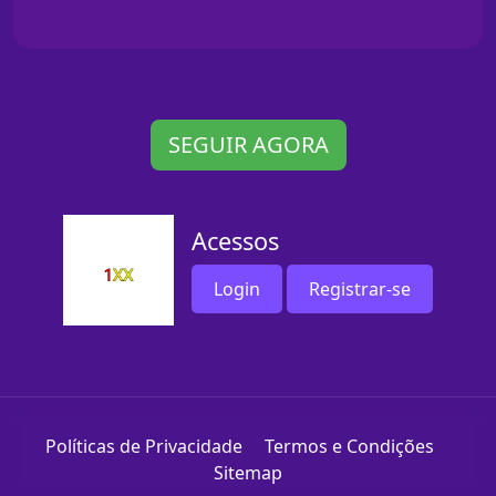
SEGUIR AGORA
Acessos
Login
Registrar-se
Políticas de Privacidade
Termos e Condições
Sitemap