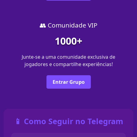
👥 Comunidade VIP
1000+
Junte-se a uma comunidade exclusiva de
jogadores e compartilhe experiências!
Entrar Grupo
📱 Como Seguir no Telegram