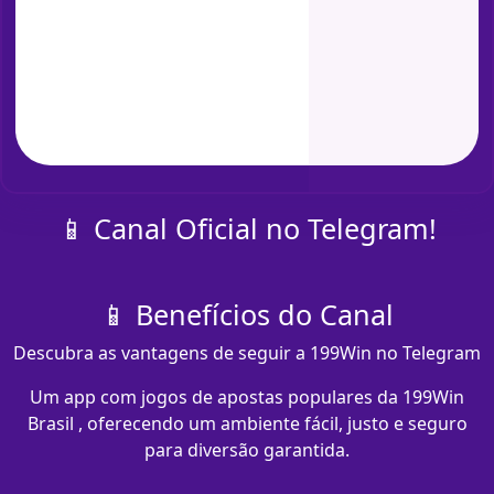
📱 Canal Oficial no Telegram!
📱 Benefícios do Canal
Descubra as vantagens de seguir a 199Win no Telegram
Um app com jogos de apostas populares da 199Win
Brasil , oferecendo um ambiente fácil, justo e seguro
para diversão garantida.