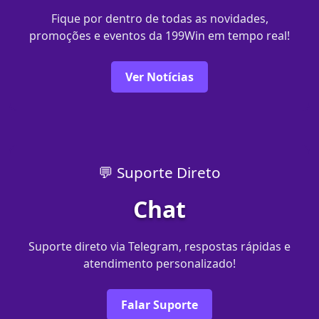
Fique por dentro de todas as novidades,
promoções e eventos da 199Win em tempo real!
Ver Notícias
💬 Suporte Direto
Chat
Suporte direto via Telegram, respostas rápidas e
atendimento personalizado!
Falar Suporte