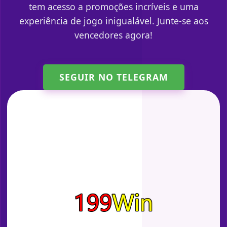
tem acesso a promoções incríveis e uma
experiência de jogo inigualável. Junte-se aos
vencedores agora!
SEGUIR NO TELEGRAM