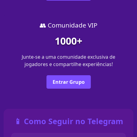
👥 Comunidade VIP
1000+
Junte-se a uma comunidade exclusiva de
jogadores e compartilhe experiências!
Entrar Grupo
📱 Como Seguir no Telegram