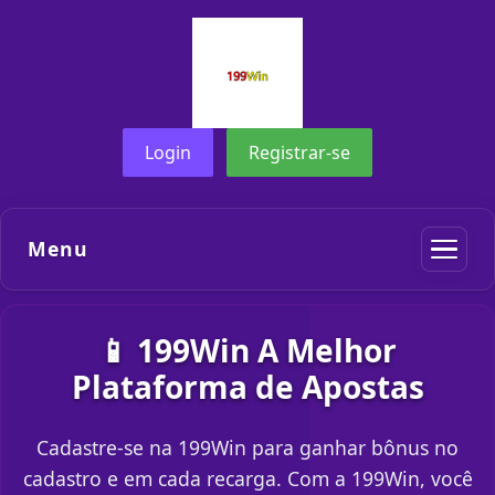
Login
Registrar-se
Menu
📱 199Win A Melhor
Plataforma de Apostas
Cadastre-se na 199Win para ganhar bônus no
cadastro e em cada recarga. Com a 199Win, você