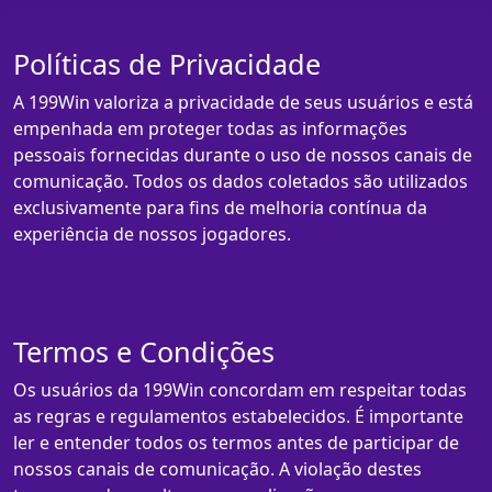
Políticas de Privacidade
A 199Win valoriza a privacidade de seus usuários e está
empenhada em proteger todas as informações
pessoais fornecidas durante o uso de nossos canais de
comunicação. Todos os dados coletados são utilizados
exclusivamente para fins de melhoria contínua da
experiência de nossos jogadores.
Termos e Condições
Os usuários da 199Win concordam em respeitar todas
as regras e regulamentos estabelecidos. É importante
ler e entender todos os termos antes de participar de
nossos canais de comunicação. A violação destes