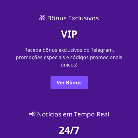
🎁 Bônus Exclusivos
VIP
Receba bônus exclusivos do Telegram,
promoções especiais e códigos promocionais
únicos!
Ver Bônus
📢 Notícias em Tempo Real
24/7