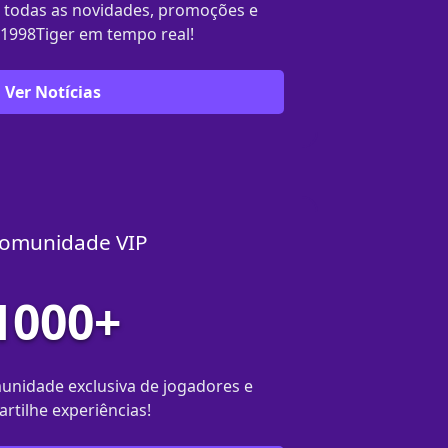
e todas as novidades, promoções e
 1998Tiger em tempo real!
Ver Notícias
Comunidade VIP
1000+
unidade exclusiva de jogadores e
rtilhe experiências!