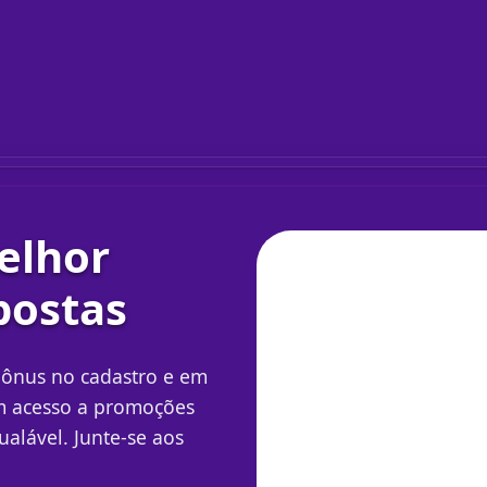
elhor
postas
bônus no cadastro e em
em acesso a promoções
ualável. Junte-se aos