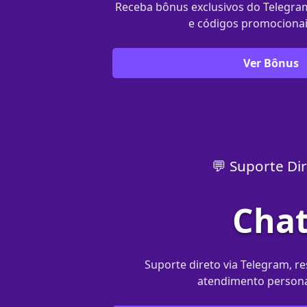
Receba bônus exclusivos do Telegra
e códigos promocionai
Ver Bônus
💬 Suporte Di
Cha
Suporte direto via Telegram, r
atendimento persona