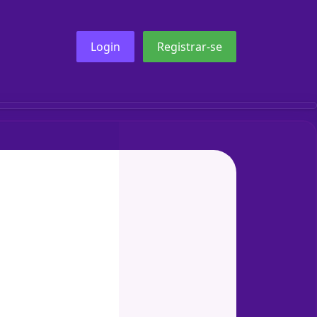
Login
Registrar-se