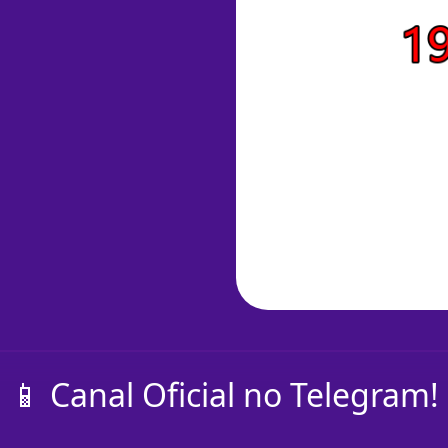
📱 Canal Oficial no Telegram!