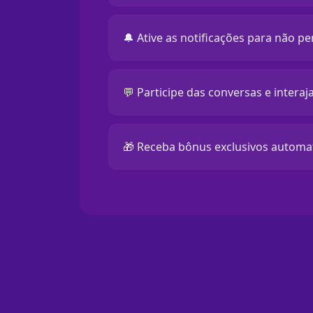
🔔 Ative as notificações para não p
💬 Participe das conversas e interaj
🎁 Receba bônus exclusivos autom