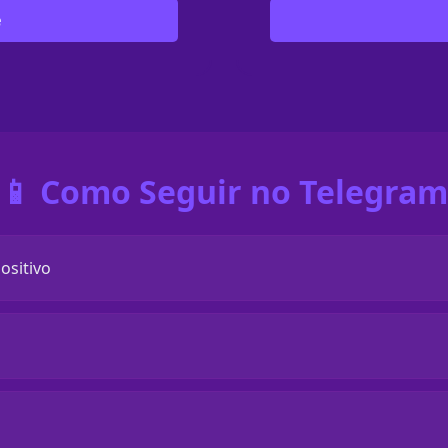
e
📱 Como Seguir no Telegram
ositivo