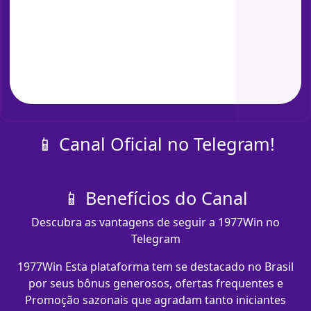
📱 Canal Oficial no Telegram!
📱 Benefícios do Canal
Descubra as vantagens de seguir a 1977Win no
Telegram
1977Win Esta plataforma tem se destacado no Brasil
por seus bônus generosos, ofertas frequentes e
Promoção sazonais que agradam tanto iniciantes