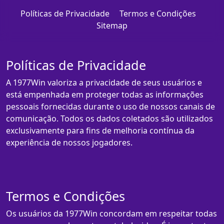
Políticas de Privacidade
Termos e Condições
Sitemap
Políticas de Privacidade
A 1977Win valoriza a privacidade de seus usuários e
está empenhada em proteger todas as informações
pessoais fornecidas durante o uso de nossos canais de
comunicação. Todos os dados coletados são utilizados
exclusivamente para fins de melhoria contínua da
experiência de nossos jogadores.
Termos e Condições
Os usuários da 1977Win concordam em respeitar todas