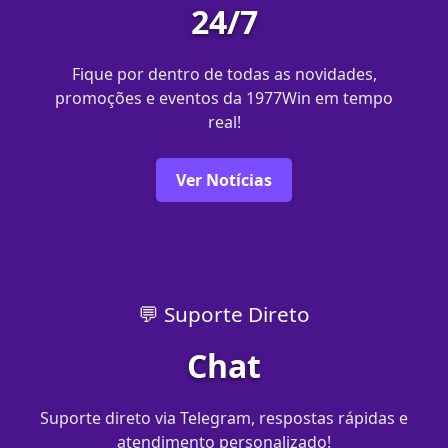
24/7
Fique por dentro de todas as novidades,
promoções e eventos da 1977Win em tempo
real!
Ver Notícias
💬 Suporte Direto
Chat
Suporte direto via Telegram, respostas rápidas e
atendimento personalizado!