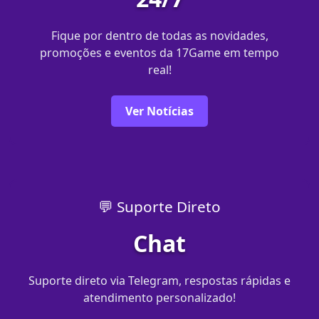
Fique por dentro de todas as novidades,
promoções e eventos da 17Game em tempo
real!
Ver Notícias
💬 Suporte Direto
Chat
Suporte direto via Telegram, respostas rápidas e
atendimento personalizado!