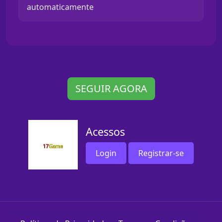
automaticamente
SEGUIR AGORA
Acessos
Login
Registrar-se