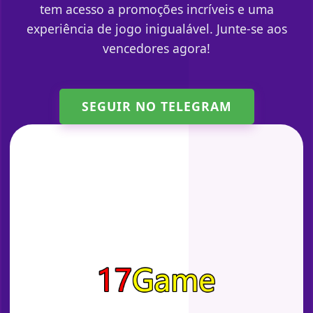
tem acesso a promoções incríveis e uma
experiência de jogo inigualável. Junte-se aos
vencedores agora!
SEGUIR NO TELEGRAM