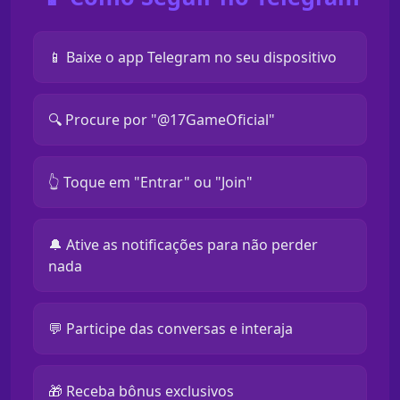
📱 Baixe o app Telegram no seu dispositivo
🔍 Procure por "@17GameOficial"
👆 Toque em "Entrar" ou "Join"
🔔 Ative as notificações para não perder
nada
💬 Participe das conversas e interaja
🎁 Receba bônus exclusivos