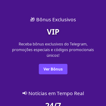
🎁 Bônus Exclusivos
VIP
Receba bônus exclusivos do Telegram,
promoções especiais e códigos promocionais
únicos!
Ver Bônus
📢 Notícias em Tempo Real
24/7