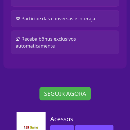
💬 Participe das conversas e interaja
🎁 Receba bônus exclusivos
automaticamente
SEGUIR AGORA
Acessos