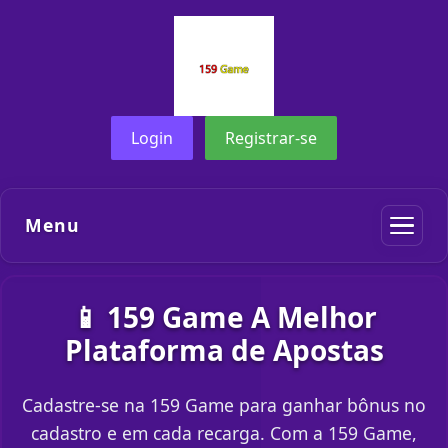
Login
Registrar-se
Menu
📱 159 Game A Melhor
Plataforma de Apostas
Cadastre-se na 159 Game para ganhar bônus no
cadastro e em cada recarga. Com a 159 Game,