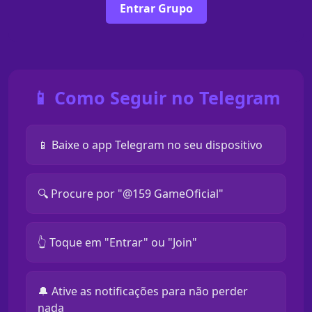
Entrar Grupo
📱 Como Seguir no Telegram
📱 Baixe o app Telegram no seu dispositivo
🔍 Procure por "@159 GameOficial"
👆 Toque em "Entrar" ou "Join"
🔔 Ative as notificações para não perder
nada