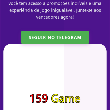
você tem acesso a promoções incríveis e uma
experiência de jogo inigualável. Junte-se aos
vencedores agora!
SEGUIR NO TELEGRAM