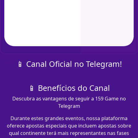
📱 Canal Oficial no Telegram!
📱 Benefícios do Canal
Descubra as vantagens de seguir a 159 Game no
Telegram
Durante estes grandes eventos, nossa plataforma
oferece apostas especiais que incluem apostas sobre
qual continente terá mais representantes nas fases